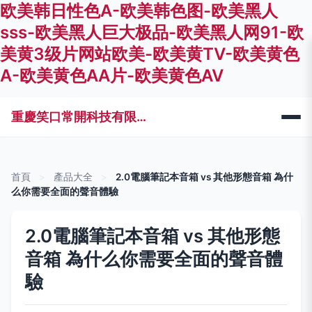
欧美韩日性色A-欧美韩色图-欧美黑人
sss-欧美黑人巨大极品-欧美黑人网91-欧
美黄3级片网站欧美-欧美黄TV-欧美黄色
A-欧美黄色AA片-欧美黄色AV
重慶笑口常開科技有限公司
首頁
>
產品大全
>
2.0電腦筆記本音箱 vs 其他形態音箱 為什
么你需要全面的聲音體驗
2.0電腦筆記本音箱 vs 其他形態
音箱 為什么你需要全面的聲音體
驗