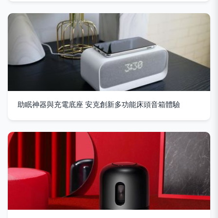
助眠神器與充電底座 安克創新多功能床頭音箱體驗